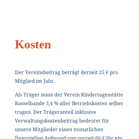
Kosten
Der Vereinsbeitrag beträgt derzeit 25 € pro
Mitglied im Jahr.
Als Träger muss der Verein Kindertagesstätte
Rasselbande 3,4 % aller Betriebskosten selber
tragen. Der Trägeranteil inklusive
Verwaltungskostenbeitrag bedeutet für
unsere Mitglieder einen monatlichen
finanziellen Aufwand von zurzeit 66 € für ein