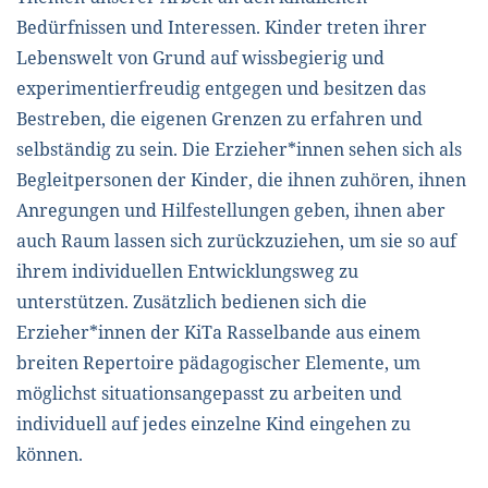
Bedürfnissen und Interessen. Kinder treten ihrer
Lebenswelt von Grund auf wissbegierig und
experimentierfreudig entgegen und besitzen das
Bestreben, die eigenen Grenzen zu erfahren und
selbständig zu sein. Die Erzieher*innen sehen sich als
Begleitpersonen der Kinder, die ihnen zuhören, ihnen
Anregungen und Hilfestellungen geben, ihnen aber
auch Raum lassen sich zurückzuziehen, um sie so auf
ihrem individuellen Entwicklungsweg zu
unterstützen. Zusätzlich bedienen sich die
Erzieher*innen der KiTa Rasselbande aus einem
breiten Repertoire pädagogischer Elemente, um
möglichst situationsangepasst zu arbeiten und
individuell auf jedes einzelne Kind eingehen zu
können.