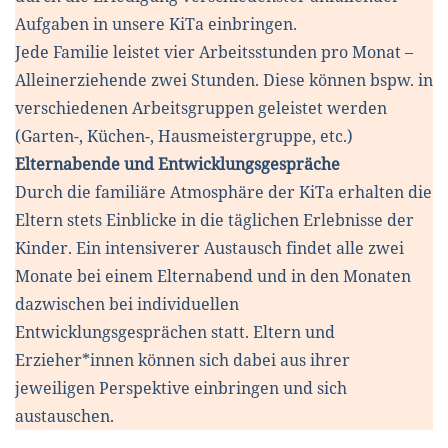
Aufgaben in unsere KiTa einbringen.
Jede Familie leistet vier Arbeitsstunden pro Monat –
Alleinerziehende zwei Stunden. Diese können bspw. in
verschiedenen Arbeitsgruppen geleistet werden
(Garten-, Küchen-, Hausmeistergruppe, etc.)
Elternabende und Entwicklungsgespräche
Durch die familiäre Atmosphäre der KiTa erhalten die
Eltern stets Einblicke in die täglichen Erlebnisse der
Kinder. Ein intensiverer Austausch findet alle zwei
Monate bei einem Elternabend und in den Monaten
dazwischen bei individuellen
Entwicklungsgesprächen statt. Eltern und
Erzieher*innen können sich dabei aus ihrer
jeweiligen Perspektive einbringen und sich
austauschen.