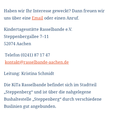
Haben wir Ihr Interesse geweckt? Dann freuen wir
uns über eine
Email
oder einen Anruf.
Kindertagesstätte Rasselbande e.V.
Steppenbergallee 7–11
52074 Aachen
Telefon (0241) 87 17 47
kontakt@rasselbande-aachen.de
Leitung: Kristina Schmidt
Die KiTa Rasselbande befindet sich im Stadtteil
„Steppenberg“ und ist über die nahgelegene
Bushaltestelle „Steppenberg“ durch verschiedene
Buslinien gut angebunden.