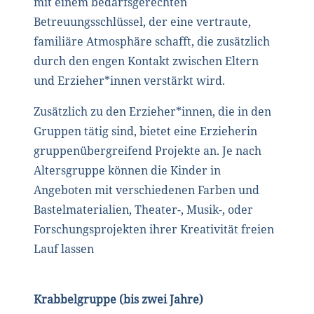
mit einem bedarfsgerechten
Betreuungsschlüssel, der eine vertraute,
familiäre Atmosphäre schafft, die zusätzlich
durch den engen Kontakt zwischen Eltern
und Erzieher*innen verstärkt wird.
Zusätzlich zu den Erzieher*innen, die in den
Gruppen tätig sind, bietet eine Erzieherin
gruppenübergreifend Projekte an. Je nach
Altersgruppe können die Kinder in
Angeboten mit verschiedenen Farben und
Bastelmaterialien, Theater-, Musik-, oder
Forschungsprojekten ihrer Kreativität freien
Lauf lassen
Krabbelgruppe (bis zwei Jahre)