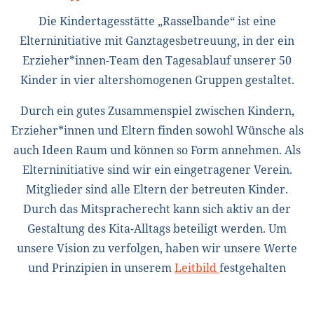
Die Kindertagesstätte „Rasselbande“ ist eine
Elterninitiative mit Ganztagesbetreuung, in der ein
Erzieher*innen-Team den Tagesablauf unserer 50
Kinder in vier altershomogenen Gruppen gestaltet.
Durch ein gutes Zusammenspiel zwischen Kindern,
Erzieher*innen und Eltern finden sowohl Wünsche als
auch Ideen Raum und können so Form annehmen. Als
Elterninitiative sind wir ein eingetragener Verein.
Mitglieder sind alle Eltern der betreuten Kinder.
Durch das Mitspracherecht kann sich aktiv an der
Gestaltung des Kita-Alltags beteiligt werden. Um
unsere Vision zu verfolgen, haben wir unsere Werte
und Prinzipien in unserem
Leitbild
festgehalten