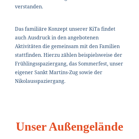
verstanden.
Das familiäre Konzept unserer KiTa findet
auch Ausdruck in den angebotenen
Aktivitäten die gemeinsam mit den Familien
stattfinden. Hierzu zählen beispielsweise der
Frühlingsspaziergang, das Sommerfest, unser
eigener Sankt Martins-Zug sowie der
Nikolausspaziergang.
Unser Außengelände