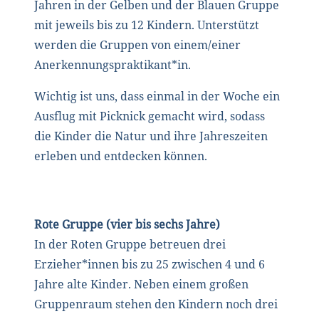
Jahren in der Gelben und der Blauen Gruppe
mit jeweils bis zu 12 Kindern. Unterstützt
werden die Gruppen von einem/einer
Anerkennungspraktikant*in.
Wichtig ist uns, dass einmal in der Woche ein
Ausflug mit Picknick gemacht wird, sodass
die Kinder die Natur und ihre Jahreszeiten
erleben und entdecken können.
Rote Gruppe (vier bis sechs Jahre)
In der Roten Gruppe betreuen drei
Erzieher*innen bis zu 25 zwischen 4 und 6
Jahre alte Kinder. Neben einem großen
Gruppenraum stehen den Kindern noch drei