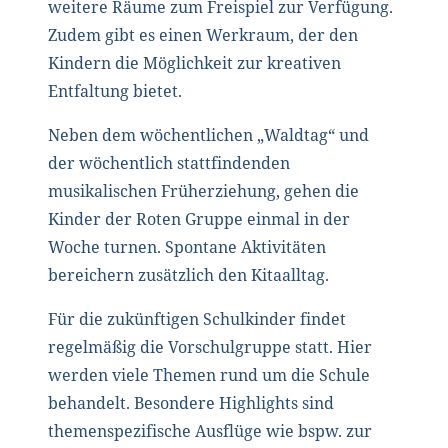
weitere Räume zum Freispiel zur Verfügung.
Zudem gibt es einen Werkraum, der den
Kindern die Möglichkeit zur kreativen
Entfaltung bietet.
Neben dem wöchentlichen „Waldtag“ und
der wöchentlich stattfindenden
musikalischen Früherziehung, gehen die
Kinder der Roten Gruppe einmal in der
Woche turnen. Spontane Aktivitäten
bereichern zusätzlich den Kitaalltag.
Für die zukünftigen Schulkinder findet
regelmäßig die Vorschulgruppe statt. Hier
werden viele Themen rund um die Schule
behandelt. Besondere Highlights sind
themenspezifische Ausflüge wie bspw. zur