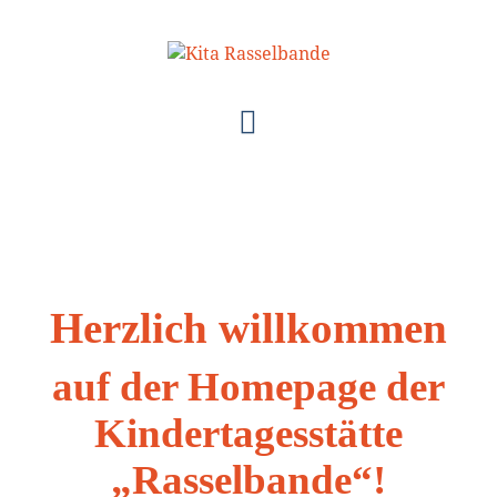
Herzlich willkommen
auf der Homepage der
Kindertagesstätte
„Rasselbande“!