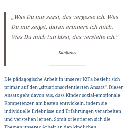
„Was Du mir sagst, das vergesse ich.
Was
Du mir zeigst, daran erinnere ich mich.
Was Du mich tun lässt, das verstehe ich.“
Konfuzius
Die pädagogische Arbeit in unserer KiTa bezieht sich
primär auf den „situationsorientierten Ansatz“. Dieser
Ansatz geht davon aus, dass Kinder sozial-emotionale
Kompetenzen am besten entwickeln, indem sie
individuelle Erlebnisse und Erfahrungen verarbeiten
und verstehen lernen. Somit orientieren sich die
Themen unserer Arbeit an den kindlichen