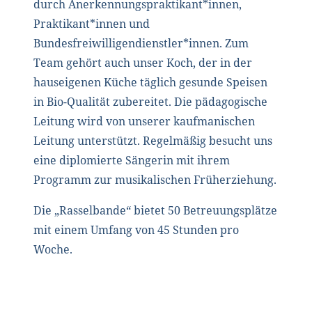
durch Anerkennungspraktikant*innen,
Praktikant*innen und
Bundesfreiwilligendienstler*innen. Zum
Team gehört auch unser Koch, der in der
hauseigenen Küche täglich gesunde Speisen
in Bio-Qualität zubereitet. Die pädagogische
Leitung wird von unserer kaufmanischen
Leitung unterstützt. Regelmäßig besucht uns
eine diplomierte Sängerin mit ihrem
Programm zur musikalischen Früherziehung.
Die „Rasselbande“ bietet 50 Betreuungsplätze
mit einem Umfang von 45 Stunden pro
Woche.