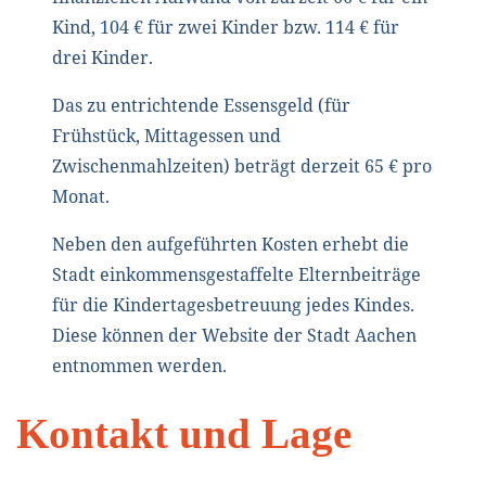
Kind, 104 € für zwei Kinder bzw. 114 € für
drei Kinder.
Das zu entrichtende Essensgeld (für
Frühstück, Mittagessen und
Zwischenmahlzeiten) beträgt derzeit 65 € pro
Monat.
Neben den aufgeführten Kosten erhebt die
Stadt einkommensgestaffelte Elternbeiträge
für die Kindertagesbetreuung jedes Kindes.
Diese können der Website der Stadt Aachen
entnommen werden.
Kontakt und Lage