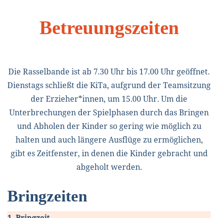
Betreuungszeiten
Die Rasselbande ist ab 7.30 Uhr bis 17.00 Uhr geöffnet.
Dienstags schließt die KiTa, aufgrund der Teamsitzung
der Erzieher*innen, um 15.00 Uhr. Um die
Unterbrechungen der Spielphasen durch das Bringen
und Abholen der Kinder so gering wie möglich zu
halten und auch längere Ausflüge zu ermöglichen,
gibt es Zeitfenster, in denen die Kinder gebracht und
abgeholt werden.
Bringzeiten
1. Bringzeit