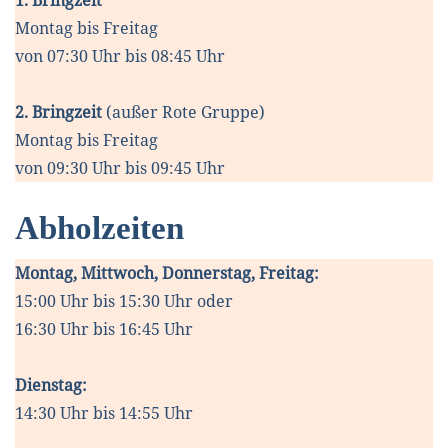
Montag bis Freitag
von 07:30 Uhr bis 08:45 Uhr
2. Bringzeit
(außer Rote Gruppe)
Montag bis Freitag
von 09:30 Uhr bis 09:45 Uhr
Abholzeiten
Montag, Mittwoch, Donnerstag, Freitag:
15:00 Uhr bis 15:30 Uhr oder
16:30 Uhr bis 16:45 Uhr
Dienstag:
14:30 Uhr bis 14:55 Uhr