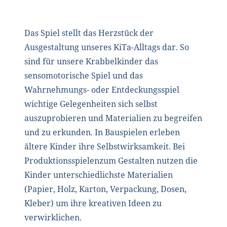
Das Spiel stellt das Herzstück der
Ausgestaltung unseres KiTa-Alltags dar. So
sind für unsere Krabbelkinder das
sensomotorische Spiel und das
Wahrnehmungs- oder Entdeckungsspiel
wichtige Gelegenheiten sich selbst
auszuprobieren und Materialien zu begreifen
und zu erkunden. In Bauspielen erleben
ältere Kinder ihre Selbstwirksamkeit. Bei
Produktionsspielenzum Gestalten nutzen die
Kinder unterschiedlichste Materialien
(Papier, Holz, Karton, Verpackung, Dosen,
Kleber) um ihre kreativen Ideen zu
verwirklichen.