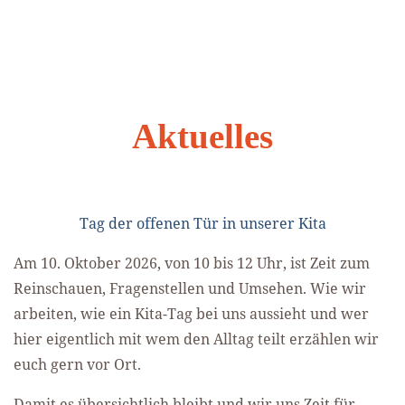
Aktuelles
Tag der offenen Tür in unserer Kita
Am 10. Oktober 2026, von 10 bis 12 Uhr, ist Zeit zum
Reinschauen, Fragenstellen und Umsehen. Wie wir
arbeiten, wie ein Kita-Tag bei uns aussieht und wer
hier eigentlich mit wem den Alltag teilt erzählen wir
euch gern vor Ort.
Damit es übersichtlich bleibt und wir uns Zeit für