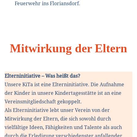
Feuerwehr ins Floriansdorf.
Mitwirkung der Eltern
Elterninitiative – Was heißt das?
Unsere KiTa ist eine Elterninitiative. Die Aufnahme
der Kinder in unsere Kindertagesstätte ist an eine
Vereinsmitgliedschaft gekoppelt.
Als Elterninitiative lebt unser Verein von der
Mitwirkung der Eltern, die sich sowohl durch
vielfältige Ideen, Fähigkeiten und Talente als auch
durch die Erledigung verschiedenster anfallender