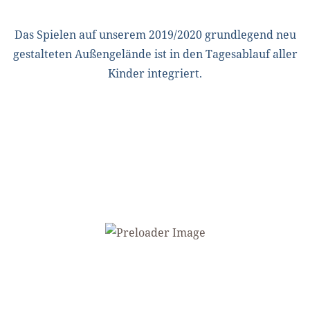
Das Spielen auf unserem 2019/2020 grundlegend neu
gestalteten Außengelände ist in den Tagesablauf aller
Kinder integriert.