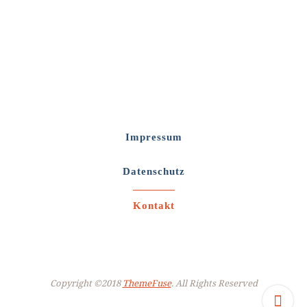
Impressum
Datenschutz
Kontakt
Copyright ©2018
ThemeFuse
. All Rights Reserved