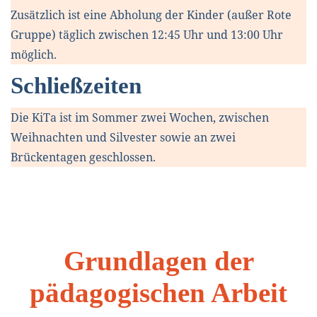
Zusätzlich ist eine Abholung der Kinder (außer Rote
Gruppe) täglich zwischen 12:45 Uhr und 13:00 Uhr
möglich.
Schließzeiten
Die KiTa ist im Sommer zwei Wochen, zwischen
Weihnachten und Silvester sowie an zwei
Brückentagen geschlossen.
Grundlagen der
pädagogischen Arbeit