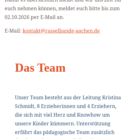
euch nehmen können, meldet euch bitte bis zum
02.10.2026 per E-Mail an.
E-Mail:
kontakt@rasselbande-aachen.de
Das Team
Unser Team besteht aus der Leitung Kristina
Schmidt, 8 Erzieherinnen und 4 Erziehern,
die sich mit viel Herz und Knowhow um
unsere Kinder kümmern. Unterstützung
erfährt das pädagogische Team zusätzlich