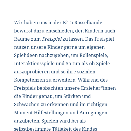
Wir haben uns in der KiTa Rasselbande
bewusst dazu entschieden, den Kindern auch
Räume zum
Freispiel
zu lassen. Das Freispiel
nutzen unsere Kinder gerne um eigenen
Spielideen nachzugehen, um Rollenspiele,
Interaktionsspiele und So-tun-als-ob-Spiele
auszuprobieren und so ihre sozialen
Kompetenzen zu erweitern. Während des
Freispiels beobachten unsere Erzieher*innen
die Kinder genau, um Stärken und
Schwächen zu erkennen und im richtigen
Moment Hilfestellungen und Anregungen
anzubieten. Spielen wird bei als
selbstbestimmte Tätigkeit des Kindes