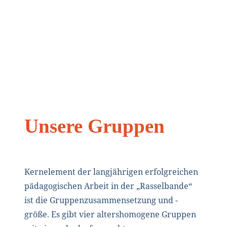
Unsere Gruppen
Kernelement der langjährigen erfolgreichen
pädagogischen Arbeit in der „Rasselbande“
ist die Gruppenzusammensetzung und -
größe. Es gibt vier altershomogene Gruppen