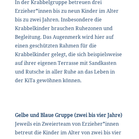
In der Krabbelgruppe betreuen drei
Erzieher*innen bis zu neun Kinder im Alter
bis zu zwei Jahren. Insbesondere die
Krabbelkinder brauchen Ruhezonen und
Begleitung. Das Augenmerk wird hier auf
einen geschützten Rahmen für die
Krabbelkinder gelegt, die sich beispielsweise
auf ihrer eigenen Terrasse mit Sandkasten
und Rutsche in aller Ruhe an das Leben in
der KiTa gewöhnen können.
Gelbe und Blaue Gruppe (zwei bis vier Jahre)
Jeweils ein Zweierteam von Erzieher*innen
betreut die Kinder im Alter von zwei bis vier